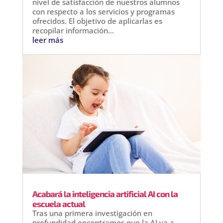
nivel de satisfacción de nuestros alumnos
con respecto a los servicios y programas
ofrecidos. El objetivo de aplicarlas es
recopilar información...
leer más
Acabará la inteligencia artificial AI con la
escuela actual
Tras una primera investigación en
profundidad encontramos que la AI va a