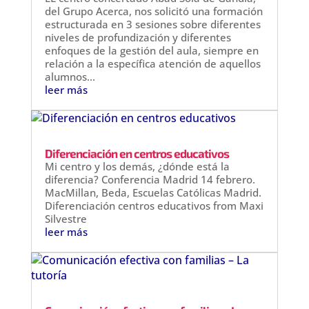
del Grupo Acerca, nos solicitó una formación
estructurada en 3 sesiones sobre diferentes
niveles de profundización y diferentes
enfoques de la gestión del aula, siempre en
relación a la específica atención de aquellos
alumnos...
leer más
Diferenciación en centros educativos
Mi centro y los demás, ¿dónde está la
diferencia? Conferencia Madrid 14 febrero.
MacMillan, Beda, Escuelas Católicas Madrid.
Diferenciación centros educativos from Maxi
Silvestre
leer más