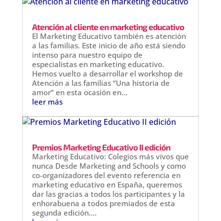
Atención al cliente en marketing educativo
El Marketing Educativo también es atención
a las familias. Este inicio de año está siendo
intenso para nuestro equipo de
especialistas en marketing educativo.
Hemos vuelto a desarrollar el workshop de
Atención a las familias “Una historia de
amor” en esta ocasión en...
leer más
Premios Marketing Educativo II edición
Marketing Educativo: Colegios más vivos que
nunca Desde Marketing and Schools y como
co-organizadores del evento referencia en
marketing educativo en España, queremos
dar las gracias a todos los participantes y la
enhorabuena a todos premiados de esta
segunda edición....