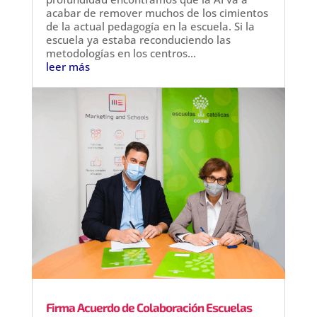
acabar de remover muchos de los cimientos
de la actual pedagogía en la escuela. Si la
escuela ya estaba reconduciendo las
metodologías en los centros...
leer más
Firma Acuerdo de Colaboración Escuelas