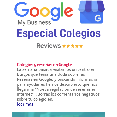
Colegios y reseñas en Google
La semana pasada visitamos un centro en
Burgos que tenía una duda sobre las
Reseñas en Google, y buscando información
para ayudarles hemos descubierto que nos
llega una "Nueva regulación de reseñas en
internet". ¿Borras los comentarios negativos
sobre tu colegio en...
leer más