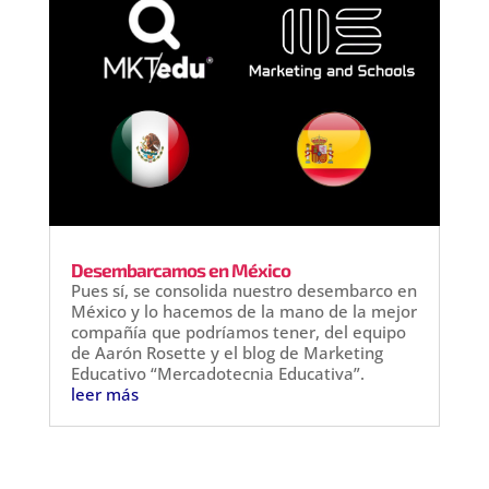
Desembarcamos en México
Pues sí, se consolida nuestro desembarco en
México y lo hacemos de la mano de la mejor
compañía que podríamos tener, del equipo
de Aarón Rosette y el blog de Marketing
Educativo “Mercadotecnia Educativa”.
leer más