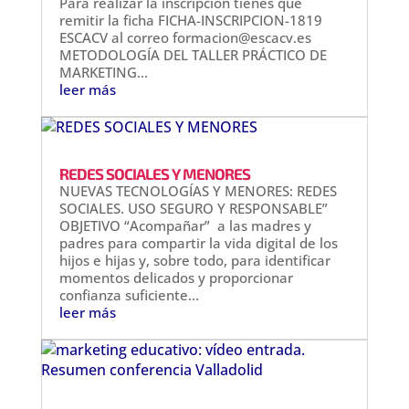
Para realizar la inscripción tienes que
remitir la ficha FICHA-INSCRIPCION-1819
ESCACV al correo formacion@escacv.es
METODOLOGÍA DEL TALLER PRÁCTICO DE
MARKETING...
leer más
REDES SOCIALES Y MENORES
NUEVAS TECNOLOGÍAS Y MENORES: REDES
SOCIALES. USO SEGURO Y RESPONSABLE”
OBJETIVO “Acompañar” a las madres y
padres para compartir la vida digital de los
hijos e hijas y, sobre todo, para identificar
momentos delicados y proporcionar
confianza suficiente...
leer más