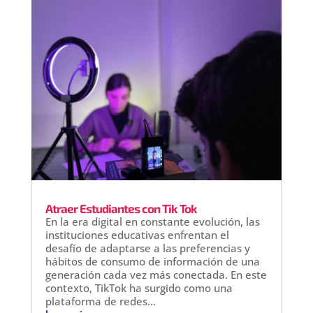
Atraer Estudiantes con Tik Tok
En la era digital en constante evolución, las
instituciones educativas enfrentan el
desafío de adaptarse a las preferencias y
hábitos de consumo de información de una
generación cada vez más conectada. En este
contexto, TikTok ha surgido como una
plataforma de redes...