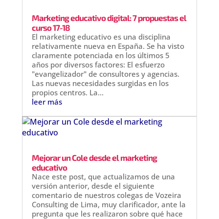
Marketing educativo digital: 7 propuestas el
curso 17-18
El marketing educativo es una disciplina
relativamente nueva en España. Se ha visto
claramente potenciada en los últimos 5
años por diversos factores: El esfuerzo
"evangelizador" de consultores y agencias.
Las nuevas necesidades surgidas en los
propios centros. La...
leer más
Mejorar un Cole desde el marketing
educativo
Nace este post, que actualizamos de una
versión anterior, desde el siguiente
comentario de nuestros colegas de Vozeira
Consulting de Lima, muy clarificador, ante la
pregunta que les realizaron sobre qué hace