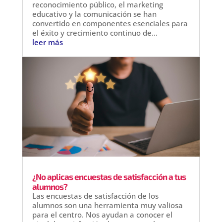
reconocimiento público, el marketing
educativo y la comunicación se han
convertido en componentes esenciales para
el éxito y crecimiento continuo de...
leer más
¿No aplicas encuestas de satisfacción a tus
alumnos?
Las encuestas de satisfacción de los
alumnos son una herramienta muy valiosa
para el centro. Nos ayudan a conocer el