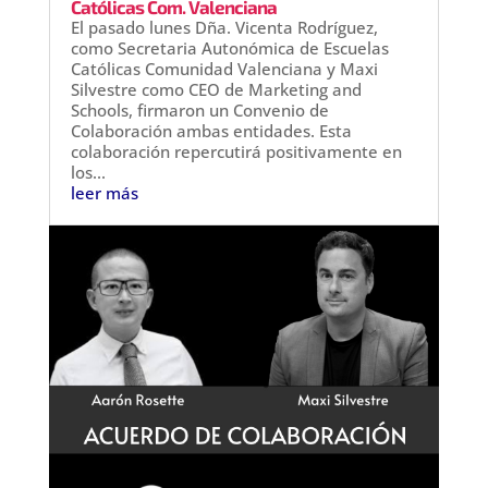
Católicas Com. Valenciana
El pasado lunes Dña. Vicenta Rodríguez,
como Secretaria Autonómica de Escuelas
Católicas Comunidad Valenciana y Maxi
Silvestre como CEO de Marketing and
Schools, firmaron un Convenio de
Colaboración ambas entidades. Esta
colaboración repercutirá positivamente en
los...
leer más