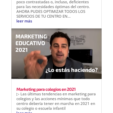
poco contrastadas o, incluso, deficientes
para las necesidades óptimas del centro.
AHORA PUDES OPTIMIZAR TODOS LOS
SERVICIOS DE TU CENTRO EN...
leer más
Marketing para colegios en 2021
▷ Las últimas tendencias en marketing para
colegios y las acciones mínimas que todo
centro debería tener en marcha en 2021 en
su colegio o escuela infantil