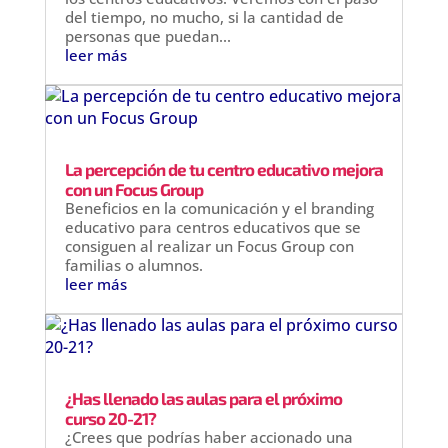
del tiempo, no mucho, si la cantidad de
personas que puedan...
leer más
La percepción de tu centro educativo mejora
con un Focus Group
Beneficios en la comunicación y el branding
educativo para centros educativos que se
consiguen al realizar un Focus Group con
familias o alumnos.
leer más
¿Has llenado las aulas para el próximo
curso 20-21?
¿Crees que podrías haber accionado una