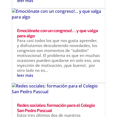
leer más
Emociónate con un congreso!… y que valga
para algo
Para casi todos los que nos gusta aprender,
y disfrutamos descubriendo novedades, los
congresos son momentos de "subidón"
motivacional. El problema es que en muchas
ocasiones pueden quedarse en solo eso, una
inyección de motivación, ¡que bueno!, por
otro lado no es...
leer más
Redes sociales: formación para el Colegio
San Pedro Pascual
Estos tres últimos dos de nuestros