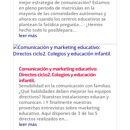
mejor estrategia de comunicación? Estamos
en pleno período de matrículas en la
mayoría de las comunidades autónomas y
ahora es cuando los centros educativos se
plantean la fatídica pregunta… · ¿Hemos
hecho todo lo posiblepara...
leer más
Comunicación y marketing educativo:
Directos ciclo2. Colegios y educación
infantil.
Sensibilidad en la comunicación con familias.
¿Qué habilidades deben mejorar los equipos
directivos? Nuestras instalaciones educan y
comunican. i Y finalmente nuestras
provechas entrevistas sobre marketing
educativo. Aquí dispones de 3 de los 5
directos realizados en...
leer más