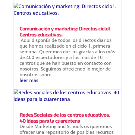
Comunicación y marketing: Directos ciclo1.
Centros educativos.
Aquí disponEs de todos los directos diarios
que hemos realizado en el ciclo 1, primera
semana. Queremos dar las gracias a los más
de 400 espectadores y a los más de 10
centros que se han puesto en contacto con
nosotros. Seguimos ofreciendo lo mejor de
nosotros sobre...
leer más
Redes Sociales de los centros educativos.
40 ideas para la cuarentena
Desde Marketing and Schools os queremos
ofrecer una repositorio de posibles recursos