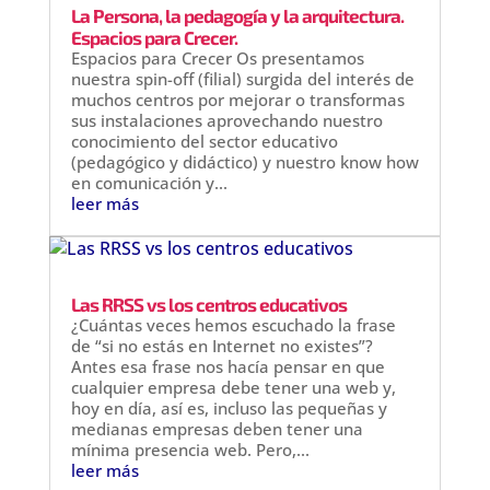
La Persona, la pedagogía y la arquitectura.
Espacios para Crecer.
Espacios para Crecer Os presentamos
nuestra spin-off (filial) surgida del interés de
muchos centros por mejorar o transformas
sus instalaciones aprovechando nuestro
conocimiento del sector educativo
(pedagógico y didáctico) y nuestro know how
en comunicación y...
leer más
Las RRSS vs los centros educativos
¿Cuántas veces hemos escuchado la frase
de “si no estás en Internet no existes”?
Antes esa frase nos hacía pensar en que
cualquier empresa debe tener una web y,
hoy en día, así es, incluso las pequeñas y
medianas empresas deben tener una
mínima presencia web. Pero,...
leer más