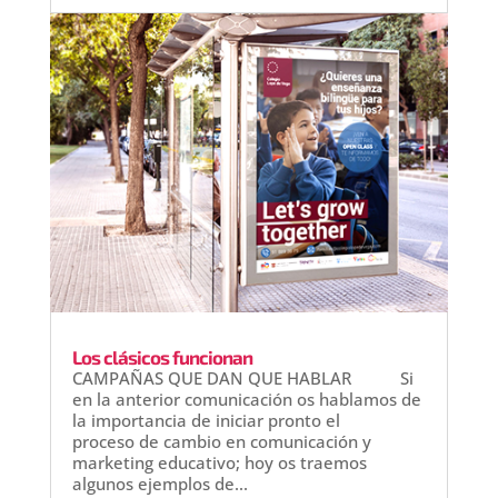
Los clásicos funcionan
CAMPAÑAS QUE DAN QUE HABLAR Si
en la anterior comunicación os hablamos de
la importancia de iniciar pronto el
proceso de cambio en comunicación y
marketing educativo; hoy os traemos
algunos ejemplos de...