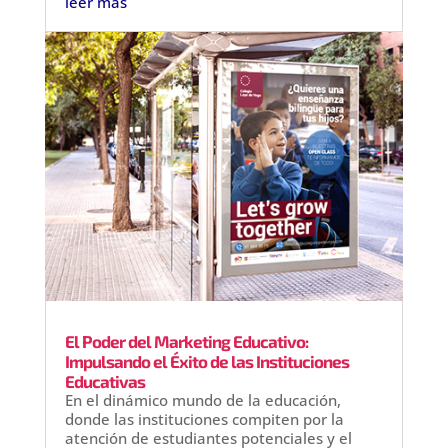
leer más
El Poder del Marketing Educativo:
Impulsando el Éxito de las Instituciones
Educativas
En el dinámico mundo de la educación,
donde las instituciones compiten por la
atención de estudiantes potenciales y el