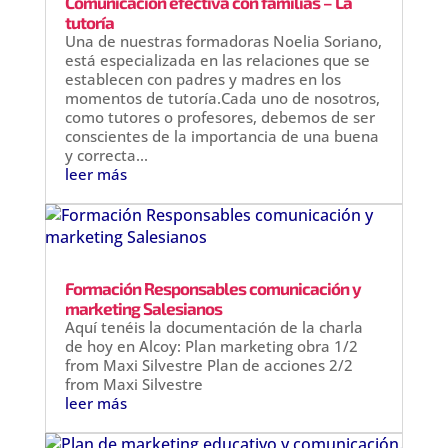
Comunicación efectiva con familias – La
tutoría
Una de nuestras formadoras Noelia Soriano,
está especializada en las relaciones que se
establecen con padres y madres en los
momentos de tutoría.Cada uno de nosotros,
como tutores o profesores, debemos de ser
conscientes de la importancia de una buena
y correcta...
leer más
Formación Responsables comunicación y
marketing Salesianos
Aquí tenéis la documentación de la charla
de hoy en Alcoy: Plan marketing obra 1/2
from Maxi Silvestre Plan de acciones 2/2
from Maxi Silvestre
leer más