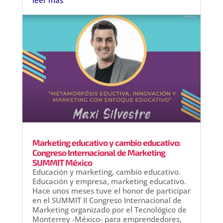
leer más
Marketing educativo y cambio educativo:
Congreso Internacional de Marketing
SUMMIT México
Educación y marketing, cambio educativo.
Educación y empresa, marketing educativo.
Hace unos meses tuve el honor de participar
en el SUMMIT II Congreso Internacional de
Marketing organizado por el Tecnológico de
Monterrey -México- para emprendedores,