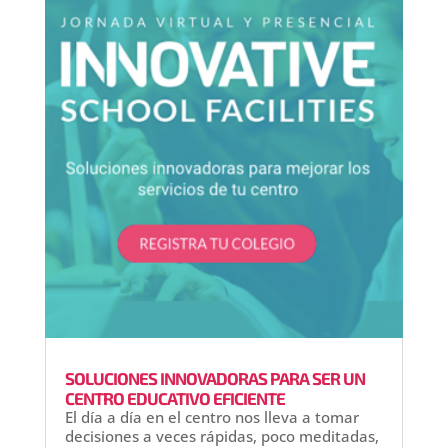
SOLUCIONES INNOVADORAS PARA SER UN
CENTRO EDUCATIVO EFICIENTE
El día a día en el centro nos lleva a tomar
decisiones a veces rápidas, poco meditadas,