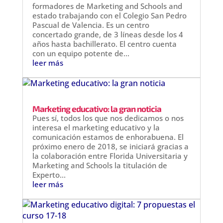
formadores de Marketing and Schools and
estado trabajando con el Colegio San Pedro
Pascual de Valencia. Es un centro
concertado grande, de 3 líneas desde los 4
años hasta bachillerato. El centro cuenta
con un equipo potente de...
leer más
Marketing educativo: la gran noticia
Pues sí, todos los que nos dedicamos o nos
interesa el marketing educativo y la
comunicación estamos de enhorabuena. El
próximo enero de 2018, se iniciará gracias a
la colaboración entre Florida Universitaria y
Marketing and Schools la titulación de
Experto...
leer más