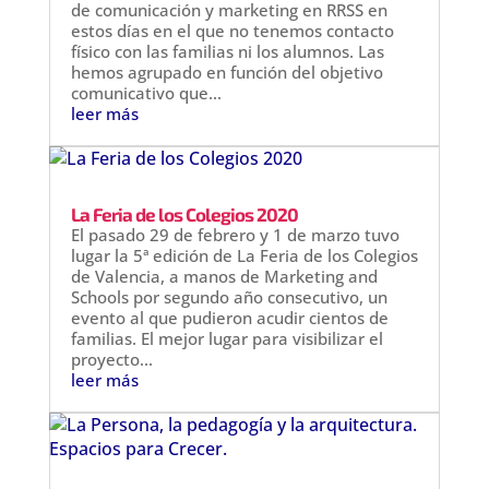
de comunicación y marketing en RRSS en
estos días en el que no tenemos contacto
físico con las familias ni los alumnos. Las
hemos agrupado en función del objetivo
comunicativo que...
leer más
La Feria de los Colegios 2020
El pasado 29 de febrero y 1 de marzo tuvo
lugar la 5ª edición de La Feria de los Colegios
de Valencia, a manos de Marketing and
Schools por segundo año consecutivo, un
evento al que pudieron acudir cientos de
familias. El mejor lugar para visibilizar el
proyecto...
leer más