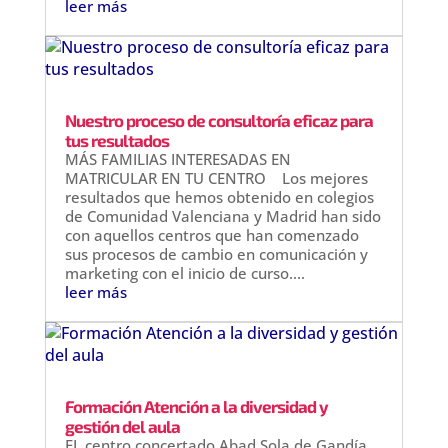
leer más
Nuestro proceso de consultoría eficaz para
tus resultados
MÁS FAMILIAS INTERESADAS EN
MATRICULAR EN TU CENTRO Los mejores
resultados que hemos obtenido en colegios
de Comunidad Valenciana y Madrid han sido
con aquellos centros que han comenzado
sus procesos de cambio en comunicación y
marketing con el inicio de curso....
leer más
Formación Atención a la diversidad y
gestión del aula
EL centro concertado Abad Sola de Gandía,