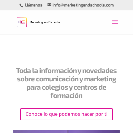
Llámanos
info@marketingandschools.com
Toda la información y novedades
sobre comunicación y marketing
para colegios y centros de
formación
Conoce lo que podemos hacer por ti