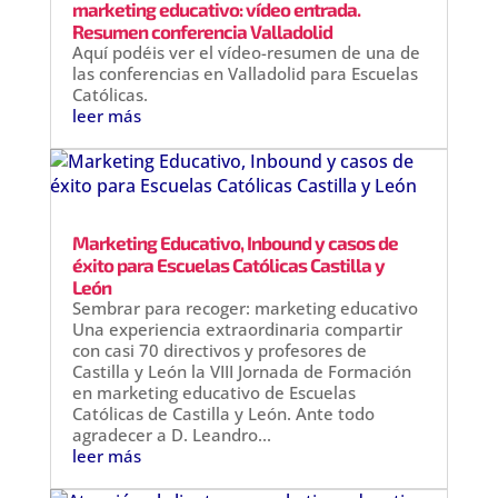
marketing educativo: vídeo entrada.
Resumen conferencia Valladolid
Aquí podéis ver el vídeo-resumen de una de
las conferencias en Valladolid para Escuelas
Católicas.
leer más
Marketing Educativo, Inbound y casos de
éxito para Escuelas Católicas Castilla y
León
Sembrar para recoger: marketing educativo
Una experiencia extraordinaria compartir
con casi 70 directivos y profesores de
Castilla y León la VIII Jornada de Formación
en marketing educativo de Escuelas
Católicas de Castilla y León. Ante todo
agradecer a D. Leandro...
leer más