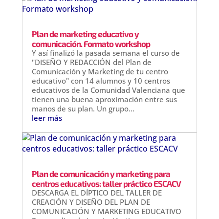
Plan de marketing educativo y
comunicación. Formato workshop
Y así finalizó la pasada semana el curso de
"DISEÑO Y REDACCIÓN del Plan de
Comunicación y Marketing de tu centro
educativo" con 14 alumnos y 10 centros
educativos de la Comunidad Valenciana que
tienen una buena aproximación entre sus
manos de su plan. Un grupo...
leer más
Plan de comunicación y marketing para
centros educativos: taller práctico ESCACV
DESCARGA EL DÍPTICO DEL TALLER DE
CREACIÓN Y DISEÑO DEL PLAN DE
COMUNICACIÓN Y MARKETING EDUCATIVO