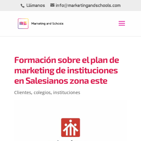
Llámanos
info@marketingandschools.com
Formación sobre el plan de
marketing de instituciones
en Salesianos zona este
Clientes
,
colegios
,
instituciones