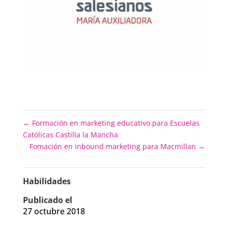
←
Formación en marketing educativo para Escuelas
Católicas Castilla la Mancha
Fomación en inbound marketing para Macmillan
→
Habilidades
Publicado el
27 octubre 2018